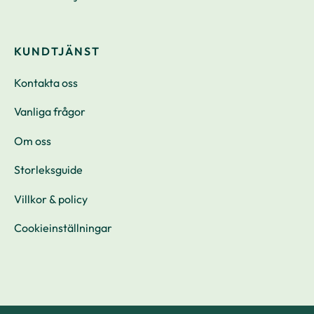
KUNDTJÄNST
Kontakta oss
Vanliga frågor
Om oss
Storleksguide
Villkor & policy
Cookieinställningar