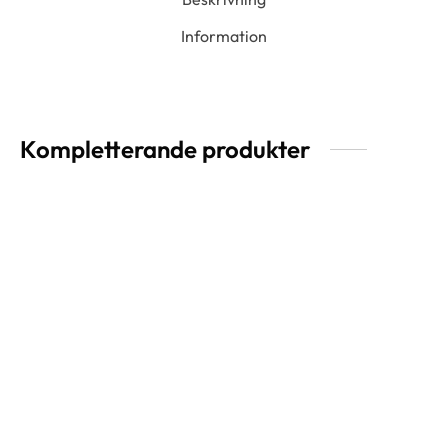
Information
Kompletterande produkter