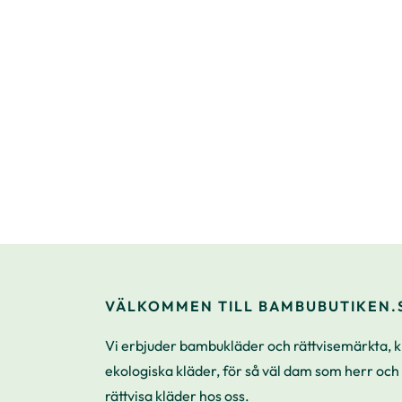
VÄLKOMMEN TILL BAMBUBUTIKEN.
Vi erbjuder bambukläder och rättvisemärkta, 
ekologiska kläder, för så väl dam som herr och
rättvisa kläder hos oss.