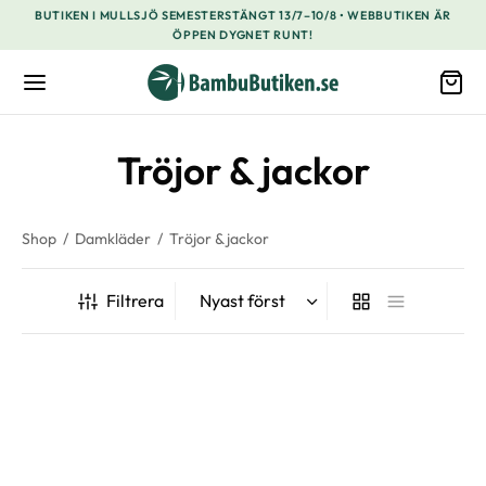
BUTIKEN I MULLSJÖ SEMESTERSTÄNGT 13/7–10/8 • WEBBUTIKEN ÄR
ÖPPEN DYGNET RUNT!
Tröjor & jackor
Shop
/
Damkläder
/
Tröjor & jackor
Filtrera