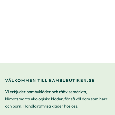
VÄLKOMMEN TILL BAMBUBUTIKEN.SE
Vi erbjuder bambukläder och rättvisemärkta,
klimatsmarta ekologiska kläder, för så väl dam som herr
och barn. Handla rättvisa kläder hos oss.