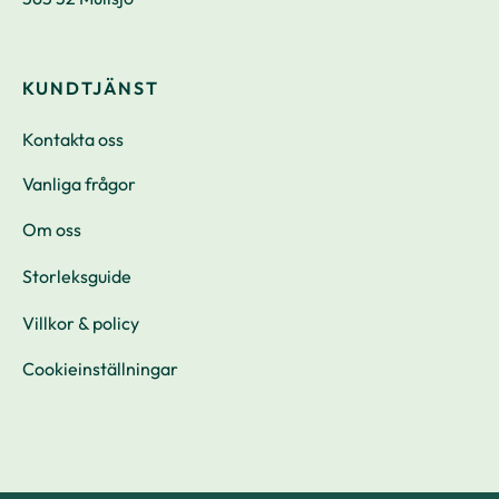
KUNDTJÄNST
Kontakta oss
Vanliga frågor
Om oss
Storleksguide
Villkor & policy
Cookieinställningar