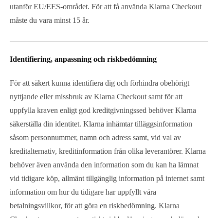
utanför EU/EES-området. För att få använda Klarna Checkout
måste du vara minst 15 år.
Identifiering, anpassning och riskbedömning
För att säkert kunna identifiera dig och förhindra obehörigt
nyttjande eller missbruk av Klarna Checkout samt för att
uppfylla kraven enligt god kreditgivningssed behöver Klarna
säkerställa din identitet. Klarna inhämtar tilläggsinformation
såsom personnummer, namn och adress samt, vid val av
kreditalternativ, kreditinformation från olika leverantörer. Klarna
behöver även använda den information som du kan ha lämnat
vid tidigare köp, allmänt tillgänglig information på internet samt
information om hur du tidigare har uppfyllt våra
betalningsvillkor, för att göra en riskbedömning. Klarna