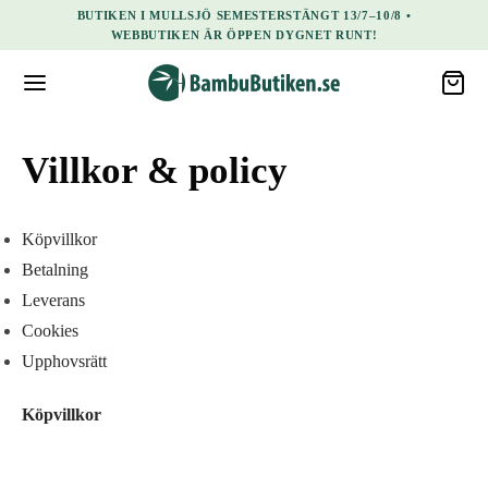
BUTIKEN I MULLSJÖ SEMESTERSTÄNGT 13/7–10/8 •
WEBBUTIKEN ÄR ÖPPEN DYGNET RUNT!
Villkor & policy
Köpvillkor
Betalning
Leverans
Cookies
Upphovsrätt
Köpvillkor