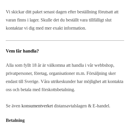
Vi skickar ditt paket senast dagen efter beställning förutsatt att
varan finns i lager. Skulle det du beställt vara tillfälligt slut
kontaktar vi dig med mer exakt information.
Vem får handla?
Alla som fyllt 18 år är välkomna att handla i vår webbshop,
privatpersoner, företag, organisationer m.m. Försäljning sker
endast till Sverige. Våra utrikeskunder har möjlighet att kontakta
oss och betala med förskottsbetalning.
Se även
konsumentverket
distansavtalslagen & E-handel.
Betalning