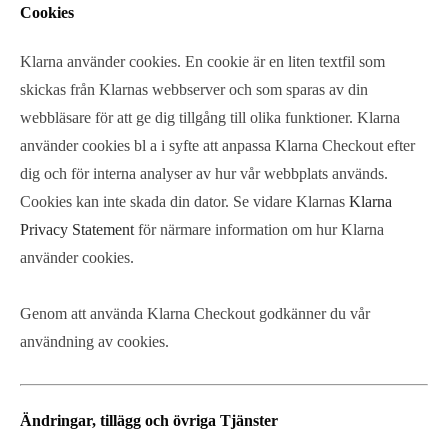
Cookies
Klarna använder cookies. En cookie är en liten textfil som
skickas från Klarnas webbserver och som sparas av din
webbläsare för att ge dig tillgång till olika funktioner. Klarna
använder cookies bl a i syfte att anpassa Klarna Checkout efter
dig och för interna analyser av hur vår webbplats används.
Cookies kan inte skada din dator. Se vidare Klarnas
Klarna
Privacy Statement
för närmare information om hur Klarna
använder cookies.
Genom att använda Klarna Checkout godkänner du vår
användning av cookies.
Ändringar, tillägg och övriga Tjänster