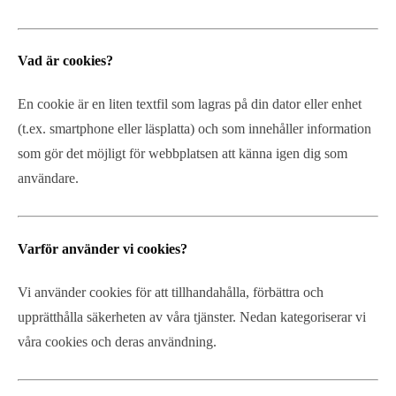
Vad är cookies?
En cookie är en liten textfil som lagras på din dator eller enhet
(t.ex. smartphone eller läsplatta) och som innehåller information
som gör det möjligt för webbplatsen att känna igen dig som
användare.
Varför använder vi cookies?
Vi använder cookies för att tillhandahålla, förbättra och
upprätthålla säkerheten av våra tjänster. Nedan kategoriserar vi
våra cookies och deras användning.