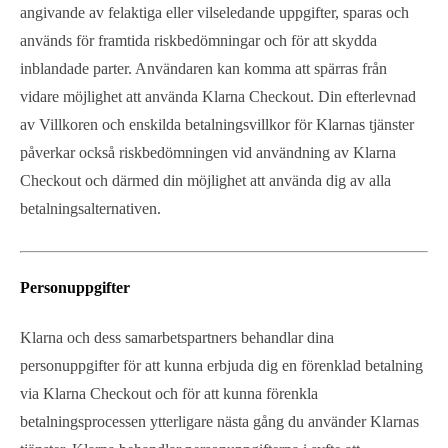
angivande av felaktiga eller vilseledande uppgifter, sparas och
används för framtida riskbedömningar och för att skydda
inblandade parter. Användaren kan komma att spärras från
vidare möjlighet att använda Klarna Checkout. Din efterlevnad
av Villkoren och enskilda betalningsvillkor för Klarnas tjänster
påverkar också riskbedömningen vid användning av Klarna
Checkout och därmed din möjlighet att använda dig av alla
betalningsalternativen.
Personuppgifter
Klarna och dess samarbetspartners behandlar dina
personuppgifter för att kunna erbjuda dig en förenklad betalning
via Klarna Checkout och för att kunna förenkla
betalningsprocessen ytterligare nästa gång du använder Klarnas