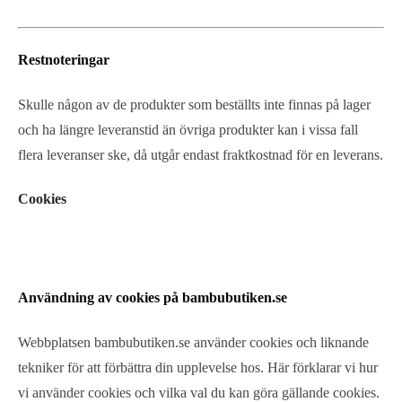
Restnoteringar
Skulle någon av de produkter som beställts inte finnas på lager
och ha längre leveranstid än övriga produkter kan i vissa fall
flera leveranser ske, då utgår endast fraktkostnad för en leverans.
Cookies
Användning av cookies på bambubutiken.se
Webbplatsen bambubutiken.se använder cookies och liknande
tekniker för att förbättra din upplevelse hos. Här förklarar vi hur
vi använder cookies och vilka val du kan göra gällande cookies.