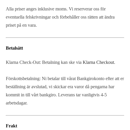
Alla priser anges inklusive moms. Vi reserverar oss för
eventuella felskrivningar och förbehåller oss rätten att ändra
priset på en vara.
Betalsätt
Klarna Check-Out: Betalning kan ske via
Klarna Checkout
.
Förskottsbetalning: Ni betalar till vårat Bankgirokonto efter att er
beställning är avslutad, vi skickar era varor då pengarna har
kommit in till vårt bankgiro. Leverans tar vanligtvis 4-5
arbetsdagar.
Frakt