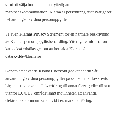
samt att välja bort att ta emot ytterligare
marknadskommunikation. Klarna är personuppgiftsansvarigt för
behandlingen av dina personuppgifter.
Se även
Klarnas Privacy Statement
för en närmare beskrivning
av Klarnas personuppgiftsbehandling. Ytterligare information
kan också erhållas genom att kontakta Klarna på
dataskydd@klarna.se
Genom att använda Klarna Checkout godkänner du vår
användning av dina personuppgifter på sätt som har beskrivits
här, inklusive eventuell överföring till annat företag eller till stat
utanför EU/EES-området samt möjligheten att använda
elektronisk kommunikation vid t ex marknadsföring.