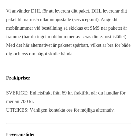
Vi använder DHL för att leverera ditt paket. DHL levererar ditt
paket till närmsta utlämningsställe (servicepoint). Ange ditt
mobilnummer vid beställning så skickas ett SMS när paketet är
framme (har du inget mobilnummer aviseras din e-post istället).
Med det här alternativet är paketet spårbart, vilket är bra för både
dig och oss om något skulle hända.
Fraktpriser
SVERIGE: Enhetsfrakt från 69 kr, fraktfritt när du handlar för
mer än 700 kr.
UTRIKES: Vänligen kontakta oss för möjliga alternativ.
Leveranstider