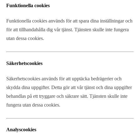
Funktionella cookies
Funktionella cookies används för att spara dina inställningar och
för att tillhandahålla dig vår tjänst. Tjänsten skulle inte fungera
utan dessa cookies.
Säkerhetscookies
Säkerhetscookies används för att upptäcka bedrägerier och
skydda dina uppgifter. Detta gör att vår tjänst och dina uppgifter
behandlas på ett tryggare och säkrare sätt. Tjänsten skulle inte
fungera utan dessa cookies.
Analyscookies