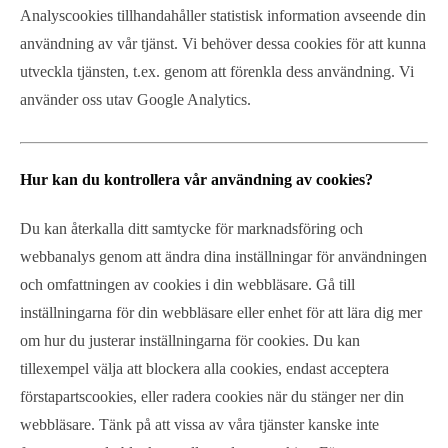
Analyscookies tillhandahåller statistisk information avseende din
användning av vår tjänst. Vi behöver dessa cookies för att kunna
utveckla tjänsten, t.ex. genom att förenkla dess användning. Vi
använder oss utav Google Analytics.
Hur kan du kontrollera vår användning av cookies?
Du kan återkalla ditt samtycke för marknadsföring och
webbanalys genom att ändra dina inställningar för användningen
och omfattningen av cookies i din webbläsare. Gå till
inställningarna för din webbläsare eller enhet för att lära dig mer
om hur du justerar inställningarna för cookies. Du kan
tillexempel välja att blockera alla cookies, endast acceptera
förstapartscookies, eller radera cookies när du stänger ner din
webbläsare. Tänk på att vissa av våra tjänster kanske inte