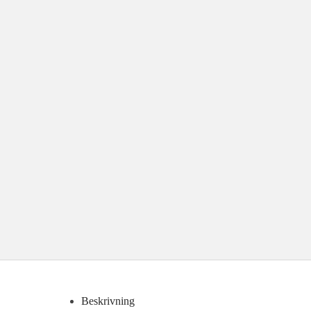
Beskrivning