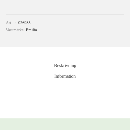
Art nr:
026935
Varumärke:
Emilia
Beskrivning
Information