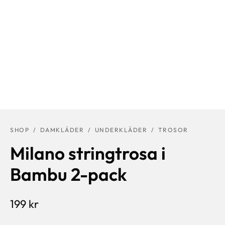
SHOP
/
DAMKLÄDER
/
UNDERKLÄDER
/
TROSOR
Milano stringtrosa i
Bambu 2-pack
199
kr