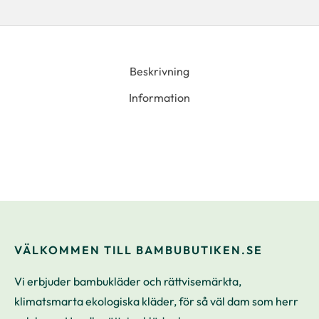
Beskrivning
Information
VÄLKOMMEN TILL BAMBUBUTIKEN.SE
Vi erbjuder bambukläder och rättvisemärkta,
klimatsmarta ekologiska kläder, för så väl dam som herr