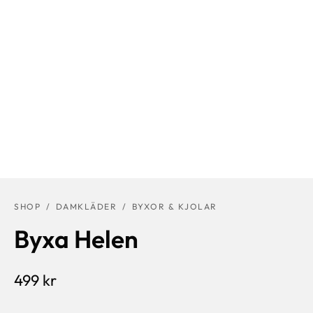
SHOP
/
DAMKLÄDER
/
BYXOR & KJOLAR
Byxa Helen
499
kr