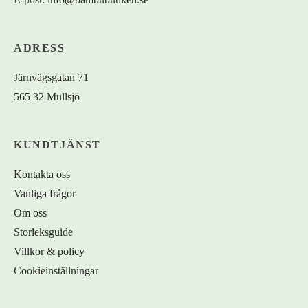
ADRESS
Järnvägsgatan 71
565 32 Mullsjö
KUNDTJÄNST
Kontakta oss
Vanliga frågor
Om oss
Storleksguide
Villkor & policy
Cookieinställningar